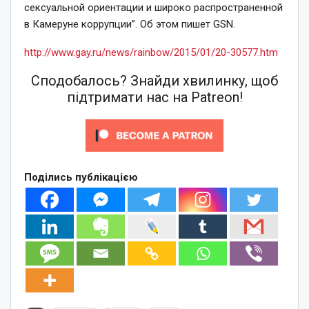
сексуальной ориентации и широко распространенной
в Камеруне коррупции”. Об этом пишет GSN.
http://www.gay.ru/news/rainbow/2015/01/20-30577.htm
Сподобалось? Знайди хвилинку, щоб
підтримати нас на Patreon!
Поділись публікацією