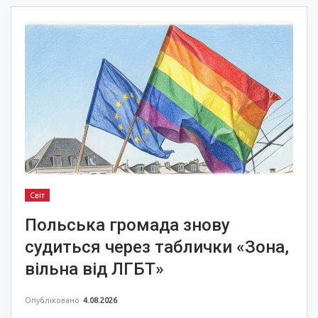
Світ
Польська громада знову
судиться через таблички «Зона,
вільна від ЛГБТ»
Опубліковано
4.08.2026