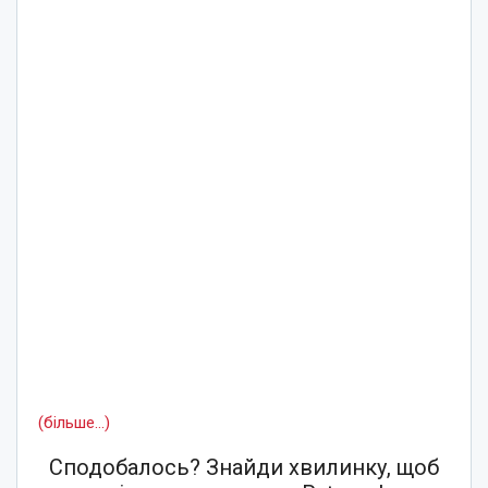
(більше…)
Сподобалось? Знайди хвилинку, щоб