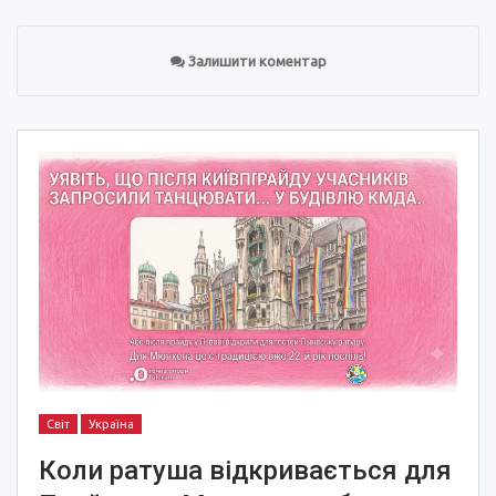
Залишити коментар
Світ
Україна
Коли ратуша відкривається для