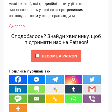
межі інклюзії, які традиційні інституції готові
визнавати навіть у країнах із прогресивним
законодавством у сфері прав людини.
Джерело
Сподобалось? Знайди хвилинку, щоб
підтримати нас на Patreon!
Поділись публікацією