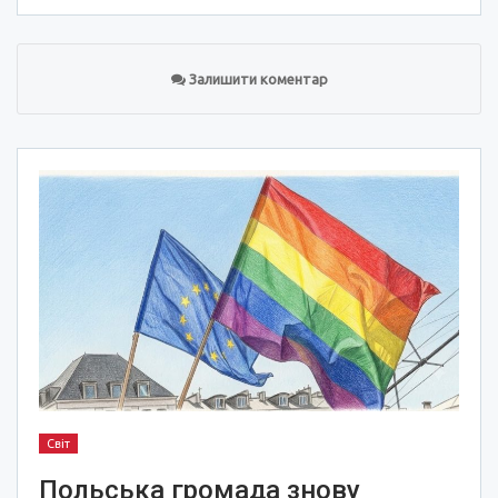
Залишити коментар
Світ
Польська громада знову