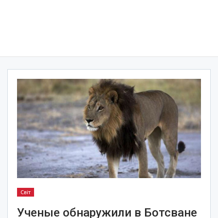
Світ
Ученые обнаружили в Ботсване