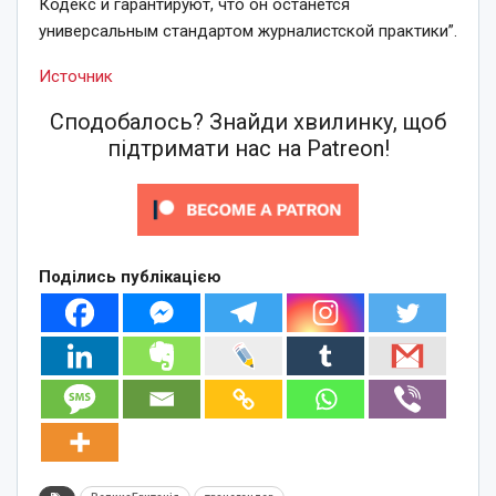
Кодекс и гарантируют, что он останется
универсальным стандартом журналистской практики”.
Источник
Сподобалось? Знайди хвилинку, щоб
підтримати нас на Patreon!
Поділись публікацією