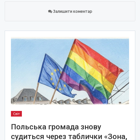
Залишити коментар
Світ
Польська громада знову
судиться через таблички «Зона,