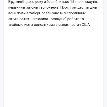
Вірджинії цього року зібрав близько 15 тисяч скаутів,
керівників загонів і волонтерів. Протягом десяти днів
вони жили в таборі, брали участь у спортивних
активностях, навчалися командної роботи та
знайомилися з однолітками з різних частин США.