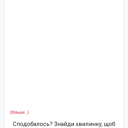
(більше…)
Сподобалось? Знайди хвилинку, щоб