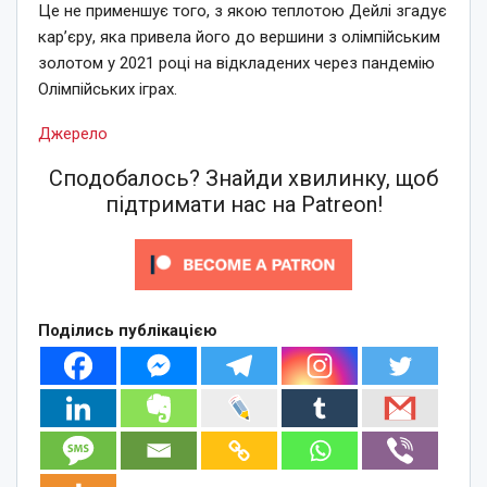
Це не применшує того, з якою теплотою Дейлі згадує
кар’єру, яка привела його до вершини з олімпійським
золотом у 2021 році на відкладених через пандемію
Олімпійських іграх.
Джерело
Сподобалось? Знайди хвилинку, щоб
підтримати нас на Patreon!
Поділись публікацією