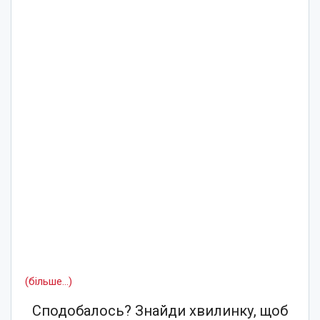
(більше…)
Сподобалось? Знайди хвилинку, щоб