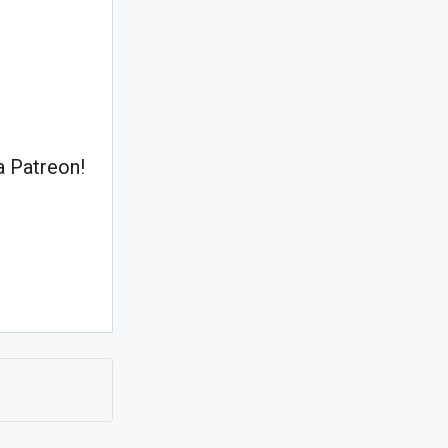
 Patreon!