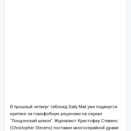
В прошлый четверг таблоид Daily Mail уже подвергся
критике за гомофобную рецензию на сериал
“Лондонский шпион”. Журналист Кристофер Стивенс
(Christopher Stevens) поставил многосерийной драме