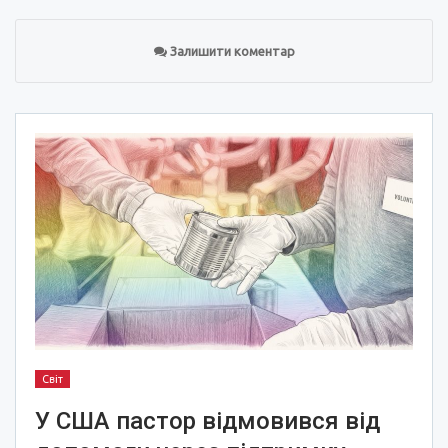
Залишити коментар
Світ
У США пастор відмовився від