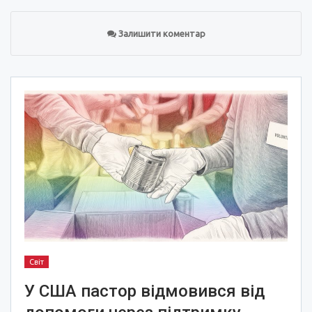
Залишити коментар
Світ
У США пастор відмовився від