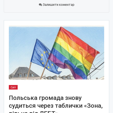
Залишити коментар
Світ
Польська громада знову
судиться через таблички «Зона,