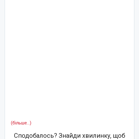
(більше…)
Сподобалось? Знайди хвилинку, щоб