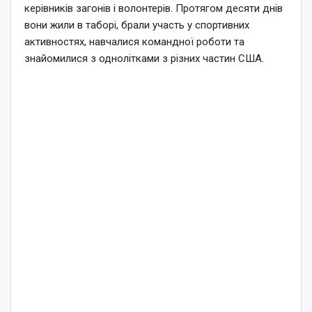
керівників загонів і волонтерів. Протягом десяти днів
вони жили в таборі, брали участь у спортивних
активностях, навчалися командної роботи та
знайомилися з однолітками з різних частин США.