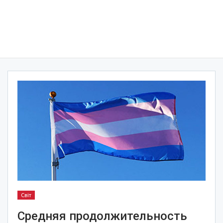
Світ
Средняя продолжительность