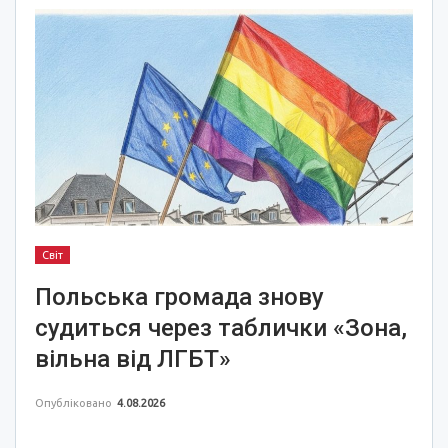
Світ
Польська громада знову
судиться через таблички «Зона,
вільна від ЛГБТ»
Опубліковано
4.08.2026