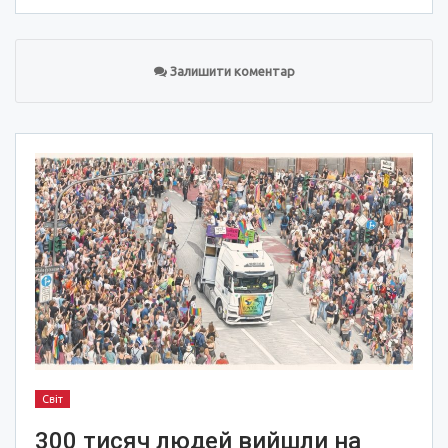
Залишити коментар
Світ
300 тисяч людей вийшли на