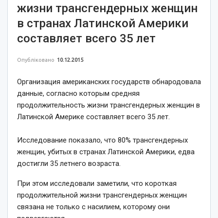
жизни трансгендерных женщин
в странах Латинской Америки
составляет всего 35 лет
Опубліковано
10.12.2015
Организация американских государств обнародовала
данные, согласно которым средняя
продолжительность жизни трансгендерных женщин в
Латинской Америке составляет всего 35 лет.
Исследование показало, что 80% трансгендерных
женщин, убитых в странах Латинской Америки, едва
достигли 35 летнего возраста.
При этом исследовали заметили, что короткая
продолжительной жизни трансгендерных женщин
связана не только с насилием, которому они