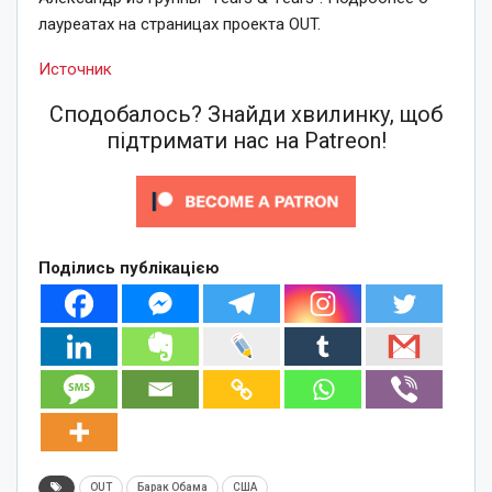
лауреатах на страницах проекта OUT.
Источник
Сподобалось? Знайди хвилинку, щоб
підтримати нас на Patreon!
Поділись публікацією
OUT
Барак Обама
США