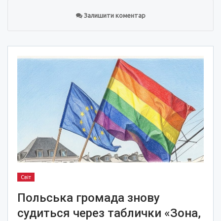
Залишити коментар
Світ
Польська громада знову
судиться через таблички «Зона,