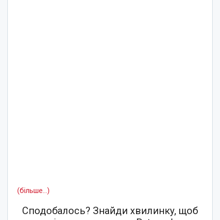
(більше…)
Сподобалось? Знайди хвилинку, щоб