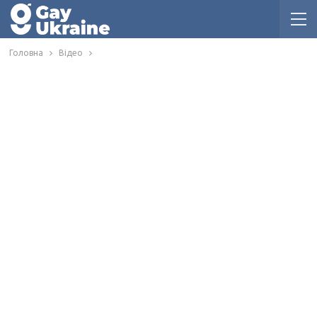
Головна
Відео