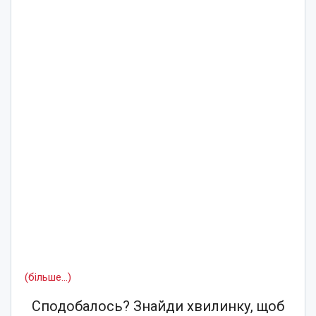
(більше…)
Сподобалось? Знайди хвилинку, щоб