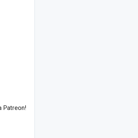
 Patreon!