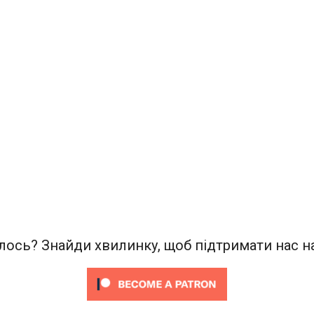
ось? Знайди хвилинку, щоб підтримати нас на