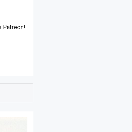
 Patreon!