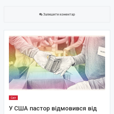
Залишити коментар
Світ
У США пастор відмовився від