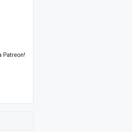
 Patreon!