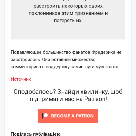
расстроить некоторых своих
поклонников этим признанием и
потерять их.
Подавляющее большинство фанатов Фредерика не
расстроилось. Они оставили множество
комментариев в поддержку камин-аута музыканта.
Источник
Сподобалось? Знайди хвилинку, щоб
підтримати нас на Patreon!
Поділись публікацією