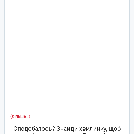
(більше…)
Сподобалось? Знайди хвилинку, щоб