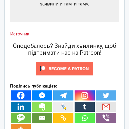
заявили и там, и там».
Источник
Сподобалось? Знайди хвилинку, щоб
підтримати нас на Patreon!
Поділись публікацією