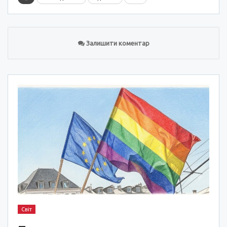
Залишити коментар
Світ