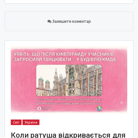
Залишити коментар
Світ
Україна
Коли ратуша відкривається для