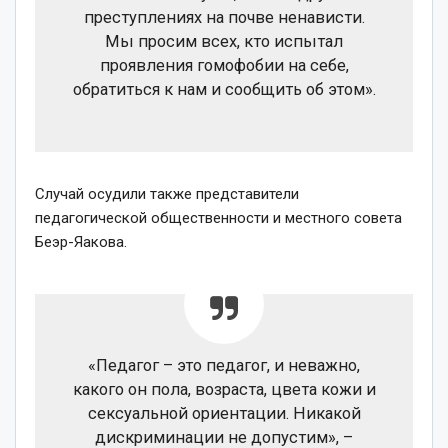
преступлениях на почве ненависти.
Мы просим всех, кто испытал
проявления гомофобии на себе,
обратиться к нам и сообщить об этом».
Случай осудили также представители
педагогической общественности и местного совета
Беэр-Яакова.
«Педагог – это педагог, и неважно,
какого он пола, возраста, цвета кожи и
сексуальной ориентации. Никакой
дискриминации не допустим», –