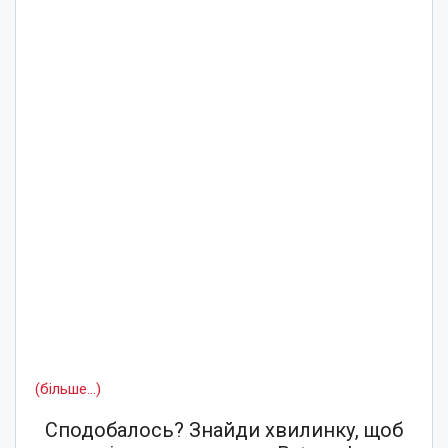
(більше…)
Сподобалось? Знайди хвилинку, щоб