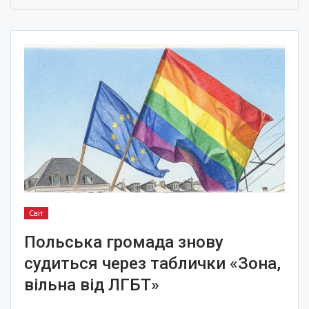
Світ
Польська громада знову
судиться через таблички «Зона,
вільна від ЛГБТ»