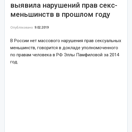
выявила нарушений прав секс-
меньшинств в прошлом году
Опубліковано
9.02.2019
В России нет массового нарушения прав сексуальных
меньшинств, говорится в докладе уполномоченного
по правам человека в РФ Эллы Памфиловой за 2014
год.