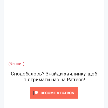
(більше…)
Сподобалось? Знайди хвилинку, щоб
підтримати нас на Patreon!