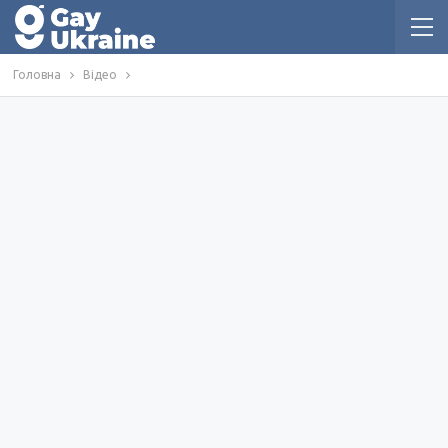
Головна
Відео