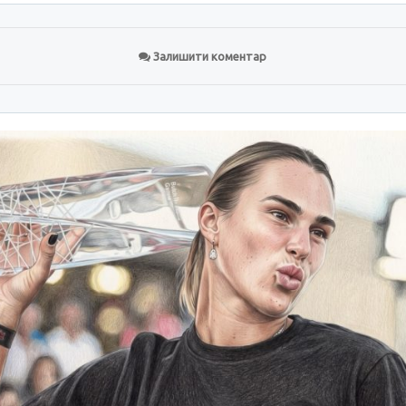
Залишити коментар