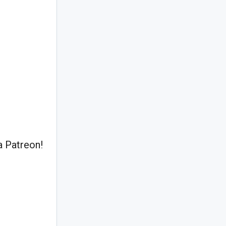
 Patreon!