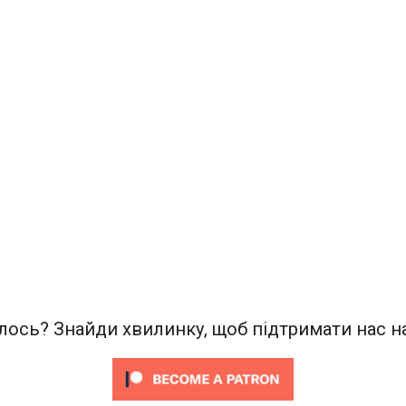
ось? Знайди хвилинку, щоб підтримати нас на