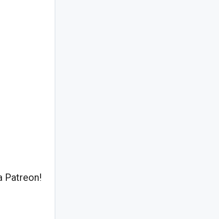
 Patreon!