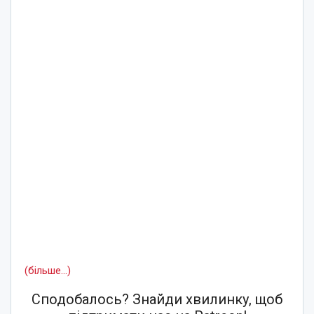
(більше…)
Сподобалось? Знайди хвилинку, щоб