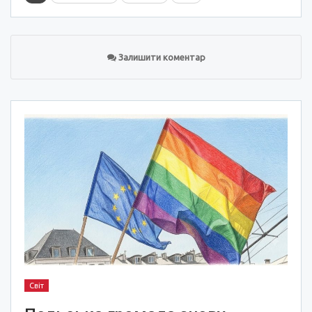
Залишити коментар
Світ