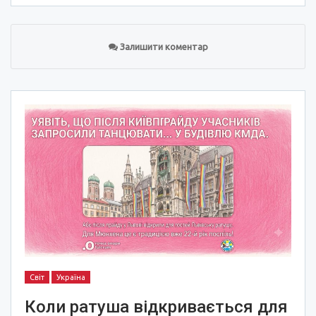
Залишити коментар
Світ
Україна
Коли ратуша відкривається для