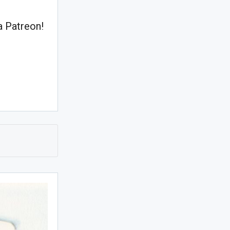
 Patreon!