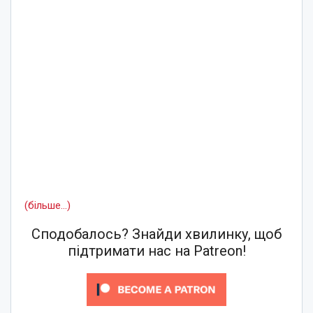
(більше…)
Сподобалось? Знайди хвилинку, щоб
підтримати нас на Patreon!