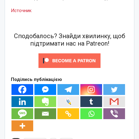
Источник
Сподобалось? Знайди хвилинку, щоб
підтримати нас на Patreon!
Поділись публікацією