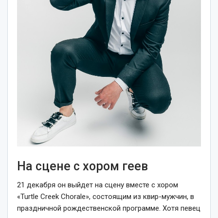
На сцене с хором геев
21 декабря он выйдет на сцену вместе с хором
«Turtle Creek Chorale», состоящим из квир-мужчин, в
праздничной рождественской программе. Хотя певец