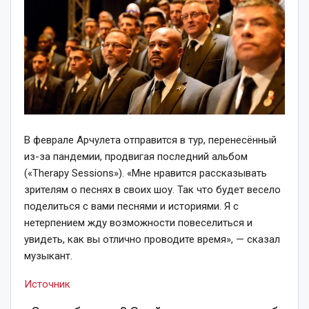
В феврале Арчулета отправится в тур, перенесённый
из-за пандемии, продвигая последний альбом
(«Therapy Sessions»). «Мне нравится рассказывать
зрителям о песнях в своих шоу. Так что будет весело
поделиться с вами песнями и историями. Я с
нетерпением жду возможности повеселиться и
увидеть, как вы отлично проводите время», — сказал
музыкант.
Источник