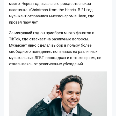
место. Через год вышла его рождественская
пластинка «Christmas from the Heart». В 21 год
музыкант отправился миссионером в Чили, где
провёл пару лет.
За минувший год он приобрел много фанатов в
TikTok, где отвечает на различные вопросы.
Музыкант явно сделал выбор в пользу более
свободного поведения, появляясь на различных
музыкальных ЛГБТ-площадках и в то же время, не
отказываясь от религиозных убеждений.