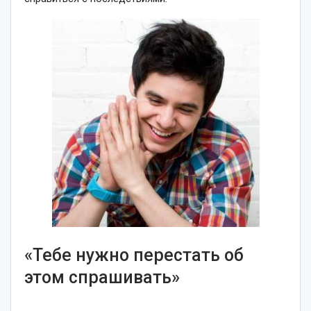
«Тебе нужно перестать об
этом спрашивать»