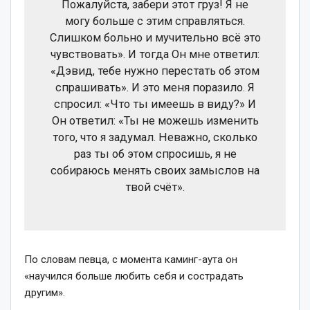
Пожалуйста, забери этот груз! Я не
могу больше с этим справляться.
Слишком больно и мучительно всё это
чувствовать». И тогда Он мне ответил:
«Дэвид, тебе нужно перестать об этом
спрашивать». И это меня поразило. Я
спросил: «Что ты имеешь в виду?» И
Он ответил: «Ты не можешь изменить
того, что я задумал. Неважно, сколько
раз ты об этом спросишь, я не
собираюсь менять своих замыслов на
твой счёт».
По словам певца, с момента каминг-аута он
«научился больше любить себя и сострадать
другим».