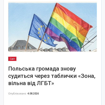
Світ
Польська громада знову
судиться через таблички «Зона,
вільна від ЛГБТ»
Опубліковано
4.08.2026