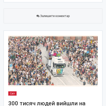
Залишити коментар
Світ
300 тисяч людей вийшли на