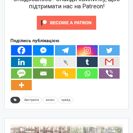
підтримати нас на Patreon!
Поділись публікацією
Австралія
анонс
прайд