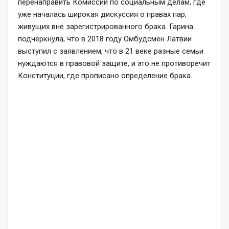
перенаправить Комиссии по социальным делам, где
уже началась широкая дискуссия о правах пар,
живущих вне зарегистрированного брака. Гарина
подчеркнула, что в 2018 году Омбудсмен Латвии
выступил с заявлением, что в 21 веке разные семьи
нуждаются в правовой защите, и это не противоречит
Конституции, где прописано определение брака.