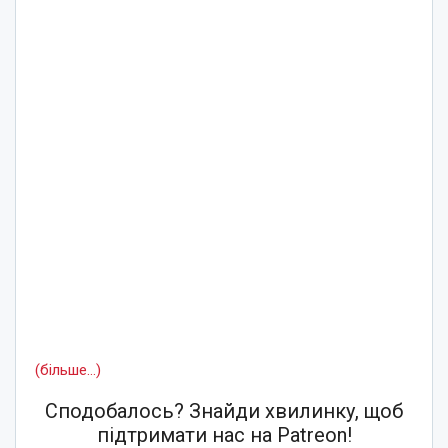
(більше…)
Сподобалось? Знайди хвилинку, щоб
підтримати нас на Patreon!