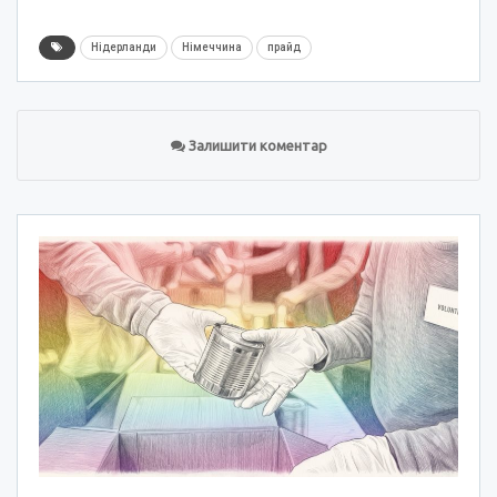
Нідерланди
Німеччина
прайд
Залишити коментар