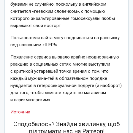
буквами не случайно, поскольку в английском
считается «геевским словечком», с помощью
которого экзальтированные гомосексуалы якобы
выражают свой восторг.
Пользователи сайта могут подписаться на рассылку
под названием «ШЕР!».
Появление сервиса вызвало крайне неоднозначную
реакцию в социальных сетях: многие выступили
с критикой устаревшей точки зрения о том, что
каждый мужчина-гей в обязательном порядке
нуждается в гетеросексуальной подруге (и наоборот)
для того, чтобы «вместе ходить по магазинам
и парикмахерским».
Источник
Сподобалось? Знайди хвилинку, щоб
підтримати нас на Patreon!