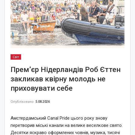
Світ
Прем’єр Нідерландів Роб Єттен
закликав квірну молодь не
приховувати себе
Опубліковано
5.08.2026
Амстердамський Canal Pride цього року знову
перетворив міські канали на велике веселкове свято.
Десятки яскраво оформлених човнів, музика, тисячі