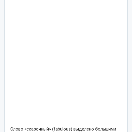
Слово «сказочный» (fabulous) выделено большими