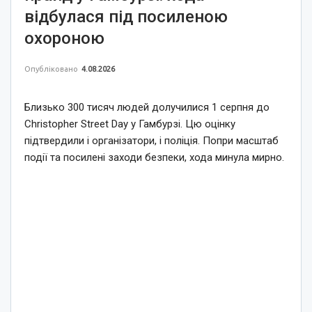
відбулася під посиленою
охороною
Опубліковано
4.08.2026
Близько 300 тисяч людей долучилися 1 серпня до
Christopher Street Day у Гамбурзі. Цю оцінку
підтвердили і організатори, і поліція. Попри масштаб
події та посилені заходи безпеки, хода минула мирно.