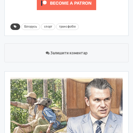
Білорусь
спорт
трансфобія
Залишити коментар