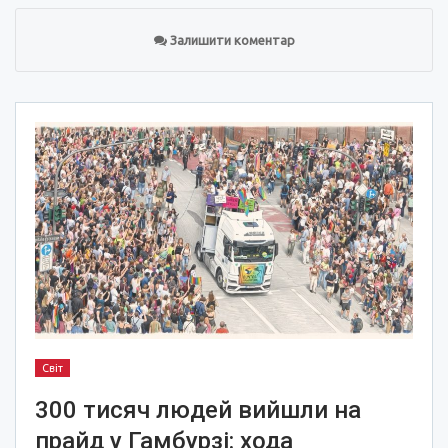
Залишити коментар
Світ
300 тисяч людей вийшли на
прайд у Гамбурзі: хода