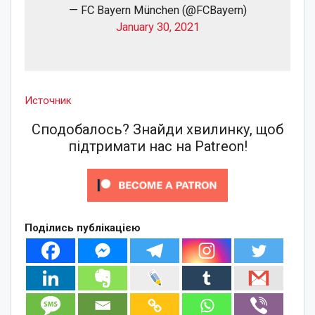
— FC Bayern München (@FCBayern)
January 30, 2021
Источник
Сподобалось? Знайди хвилинку, щоб
підтримати нас на Patreon!
Поділись публікацією