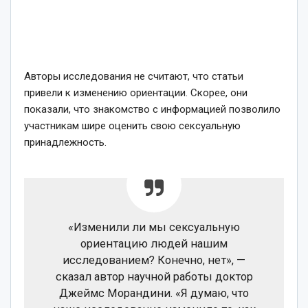
Авторы исследования не считают, что статьи
привели к изменению ориентации. Скорее, они
показали, что знакомство с информацией позволило
участникам шире оценить свою сексуальную
принадлежность.
«Изменили ли мы сексуальную
ориентацию людей нашим
исследованием? Конечно, нет», —
сказал автор научной работы доктор
Джеймс Морандини. «Я думаю, что