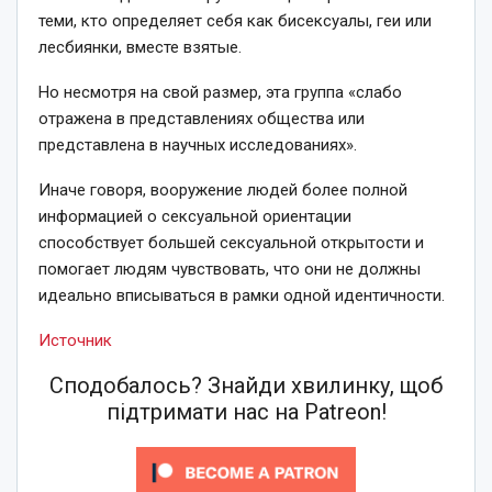
теми, кто определяет себя как бисексуалы, геи или
лесбиянки, вместе взятые.
Но несмотря на свой размер, эта группа «слабо
отражена в представлениях общества или
представлена в научных исследованиях».
Иначе говоря, вооружение людей более полной
информацией о сексуальной ориентации
способствует большей сексуальной открытости и
помогает людям чувствовать, что они не должны
идеально вписываться в рамки одной идентичности.
Источник
Сподобалось? Знайди хвилинку, щоб
підтримати нас на Patreon!