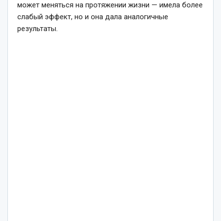
может меняться на протяжении жизни — имела более
слабый эффект, но и она дала аналогичные
результаты.