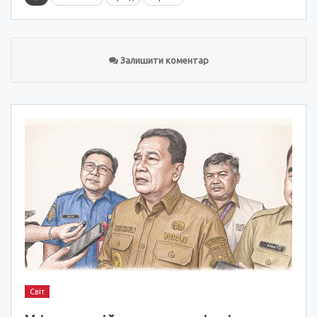
Залишити коментар
Світ