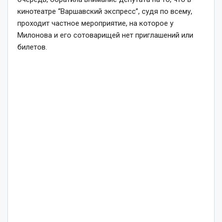
кинотеатре “Варшавский экспресс”, судя по всему,
проходит частное мероприятие, на которое у
Милонова и его сотоварищей нет приглашений или
билетов.