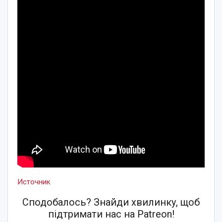
Источник
Сподобалось? Знайди хвилинку, щоб
підтримати нас на Patreon!