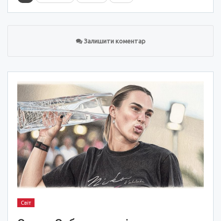
Залишити коментар
Світ