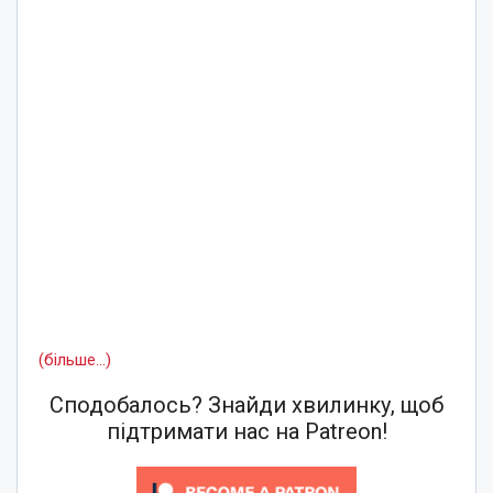
(більше…)
Сподобалось? Знайди хвилинку, щоб
підтримати нас на Patreon!