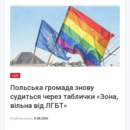
Світ
Польська громада знову
судиться через таблички «Зона,
вільна від ЛГБТ»
Опубліковано
4.08.2026