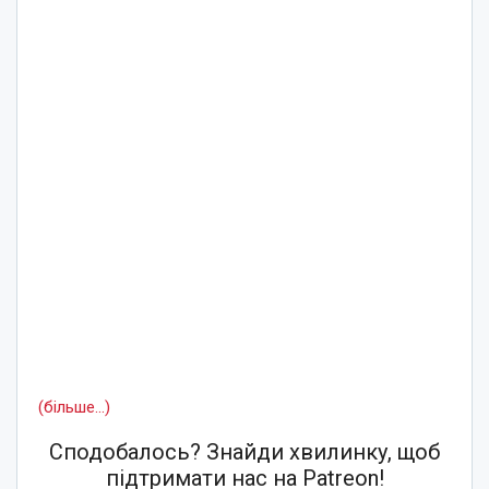
(більше…)
Сподобалось? Знайди хвилинку, щоб
підтримати нас на Patreon!