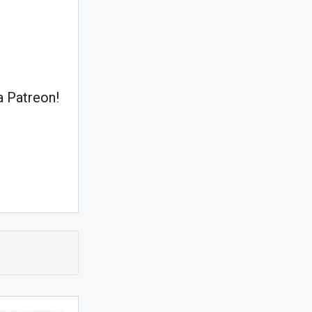
 Patreon!