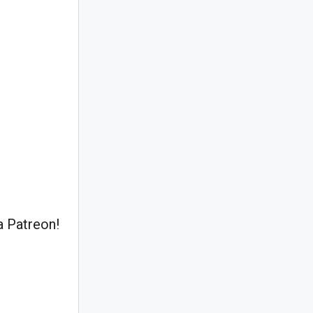
 Patreon!