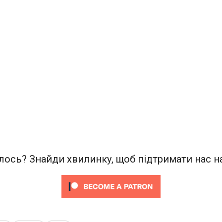
ось? Знайди хвилинку, щоб підтримати нас на