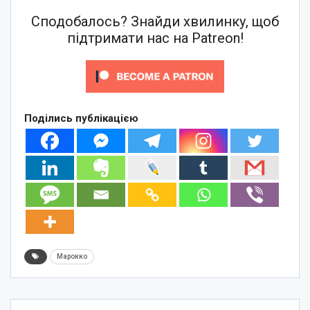
Сподобалось? Знайди хвилинку, щоб
підтримати нас на Patreon!
Поділись публікацією
Марокко