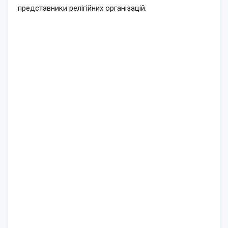
представники релігійних організацій.