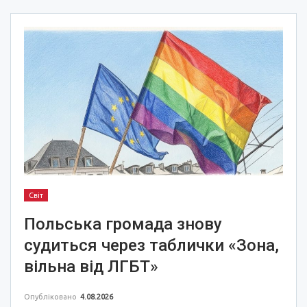
Світ
Польська громада знову
судиться через таблички «Зона,
вільна від ЛГБТ»
Опубліковано
4.08.2026