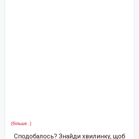
(більше…)
Сподобалось? Знайди хвилинку, щоб