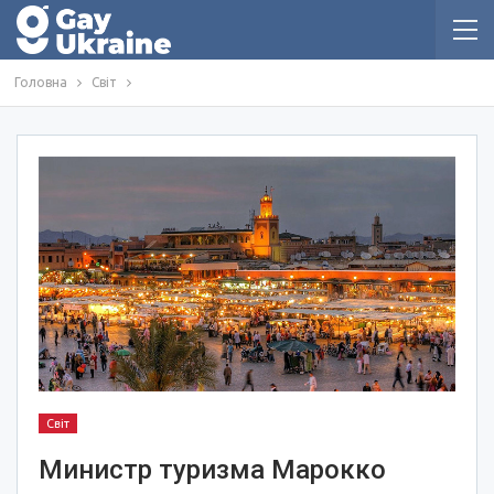
Головна
Світ
Світ
Министр туризма Марокко