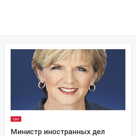
Світ
Министр иностранных дел