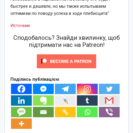
быстрее и дешевле, но мы также испытываем
оптимизм по поводу успеха в ходе плебисцита”.
Источник
Сподобалось? Знайди хвилинку, щоб
підтримати нас на Patreon!
Поділись публікацією