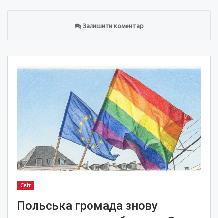
Залишити коментар
Світ
Польська громада знову