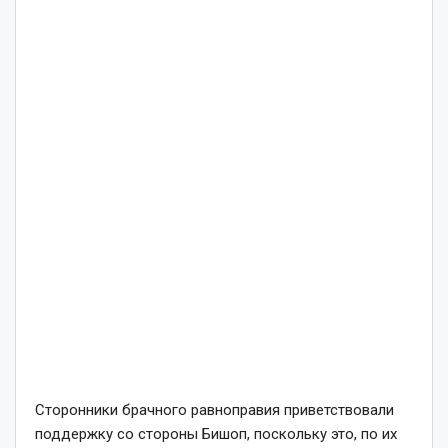
Сторонники брачного равноправия приветствовали
поддержку со стороны Бишоп, поскольку это, по их