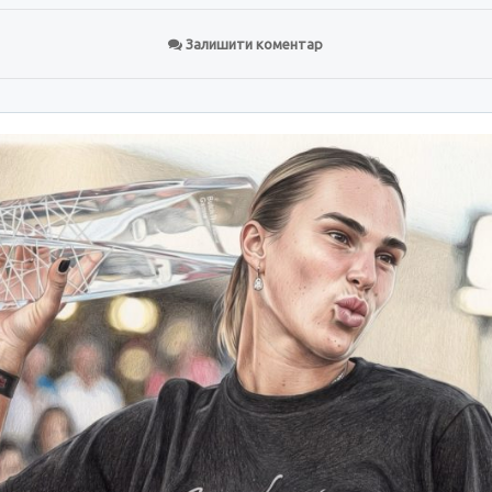
Залишити коментар