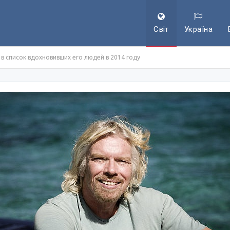
Світ
Україна
в список вдохновивших его людей в 2014 году