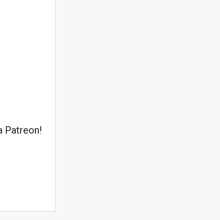
 Patreon!