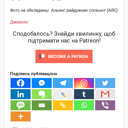
Фото на обкладинці: Альянс райдужних спільнот (ARC)
Джерело
Сподобалось? Знайди хвилинку, щоб
підтримати нас на Patreon!
Поділись публікацією