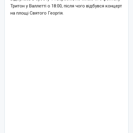
Тритон у Валлетті о 18:00, після чого відбувся концерт
на площі Святого Георгія.