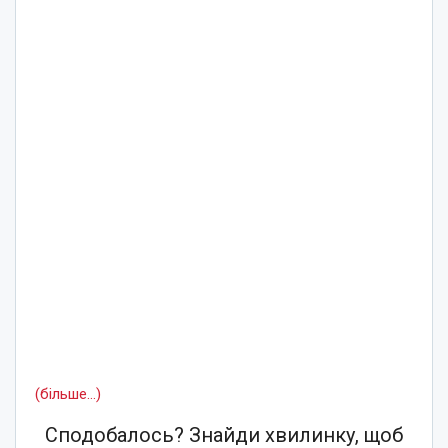
(більше…)
Сподобалось? Знайди хвилинку, щоб