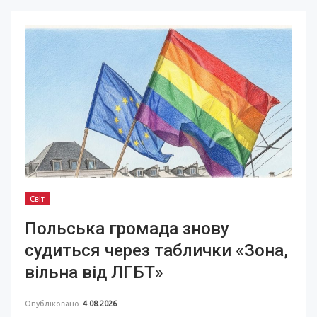
Світ
Польська громада знову
судиться через таблички «Зона,
вільна від ЛГБТ»
Опубліковано
4.08.2026