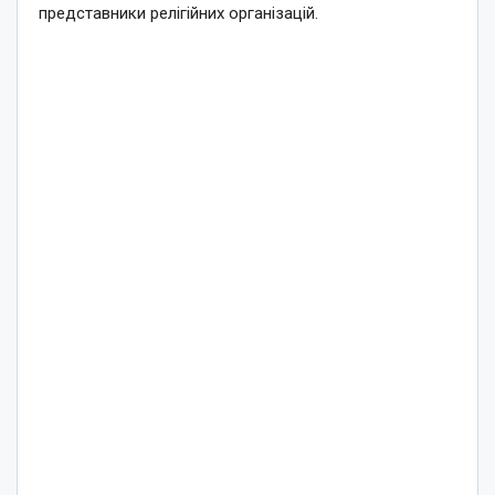
представники релігійних організацій.