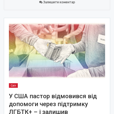
Залишити коментар
Світ
У США пастор відмовився від
допомоги через підтримку
ЛГБТК+ – і залишив