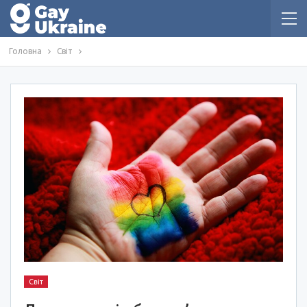
Головна
Світ
Світ