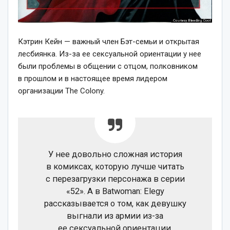
Кэтрин Кейн — важный член Бэт-семьи и открытая
лесбиянка. Из-за ее сексуальной ориентации у нее
были проблемы в общении с отцом, полковником
в прошлом и в настоящее время лидером
организации The Colony.
У нее довольно сложная история
в комиксах, которую лучше читать
с перезагрузки персонажа в серии
«52». А в Batwoman: Elegy
рассказывается о том, как девушку
выгнали из армии из-за
ее сексуальной ориентации.