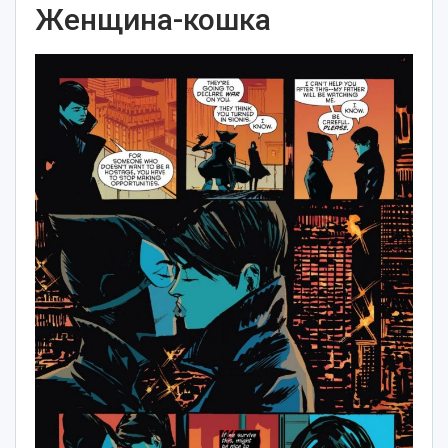
Женщина-кошка