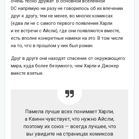
очень тесно дружат. В основной вселенной
DC напрямую ни разу не говорилось об их влечении
друг к другу, тем не менее, во многих комиксах
(едва ли не с самого первого появления Харли
и ее встречи с Айсли), где они появляются вместе,
есть вполне конкретные намеки на это. В том числе
на то, что в прошлом у них был роман.
Друг в друге они находят спасение от окружающего
мира, куда более безумного, чем Харли и Джокер
вместе взятые.
Памела лучше всех понимает Харли,
а Квинн чувствует, что нужно Айсли,
поэтому их союз — всегда лучшее, что
вы увидите на страницах комиксов