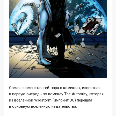
Самая знаменитая гей-пара в комиксах, известная
в первую очередь по комиксу The Authority, которая
из вселенной Wildstorm (импринт DC) перешла
в основную вселенную издательства.