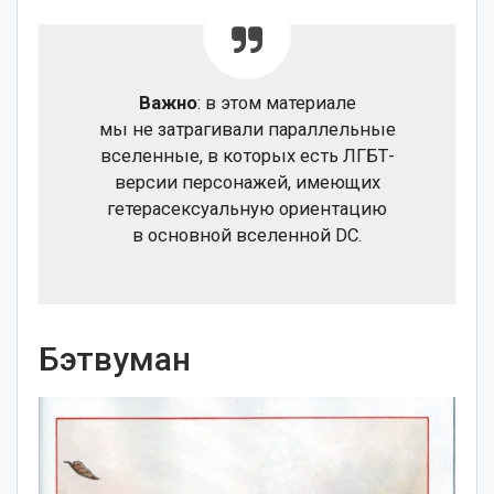
Важно
: в этом материале
мы не затрагивали параллельные
вселенные, в которых есть ЛГБТ-
версии персонажей, имеющих
гетерасексуальную ориентацию
в основной вселенной DC.
Бэтвуман