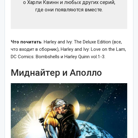
о Харли Квинн и любых других серий,
где они появляются вместе.
Что почитать
: Harley and Ivy: The Deluxe Edition (все,
что входит в сборник), Harley and Ivy: Love on the Lam,
DC Comics: Bombshells и Harley Quinn vol.1-3.
Миднайтер и Аполло