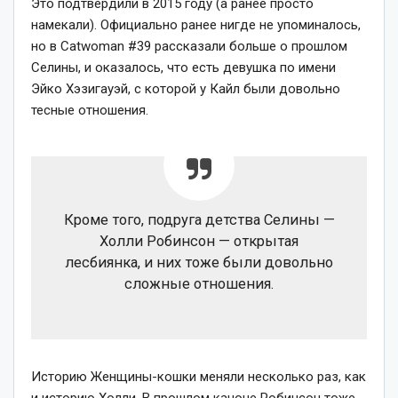
Это подтвердили в 2015 году (а ранее просто
намекали). Официально ранее нигде не упоминалось,
но в Catwoman #39 рассказали больше о прошлом
Селины, и оказалось, что есть девушка по имени
Эйко Хэзигауэй, с которой у Кайл были довольно
тесные отношения.
Кроме того, подруга детства Селины —
Холли Робинсон — открытая
лесбиянка, и них тоже были довольно
сложные отношения.
Историю Женщины-кошки меняли несколько раз, как