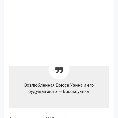
Возлюбленная Брюса Уэйна и его
будущая жена — бисексуалка.