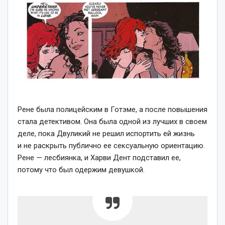
Рене была полицейским в Готэме, а после повышения
стала детективом. Она была одной из лучших в своем
деле, пока Двуликий не решил испортить ей жизнь
и не раскрыть публично ее сексуальную ориентацию.
Рене — лесбиянка, и Харви Дент подставил ее,
потому что был одержим девушкой.