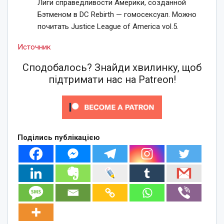
Лиги справедливости Америки, созданной
Бэтменом в DC Rebirth — гомосексуал. Можно
почитать Justice League of America vol.5.
Источник
Сподобалось? Знайди хвилинку, щоб
підтримати нас на Patreon!
Поділись публікацією