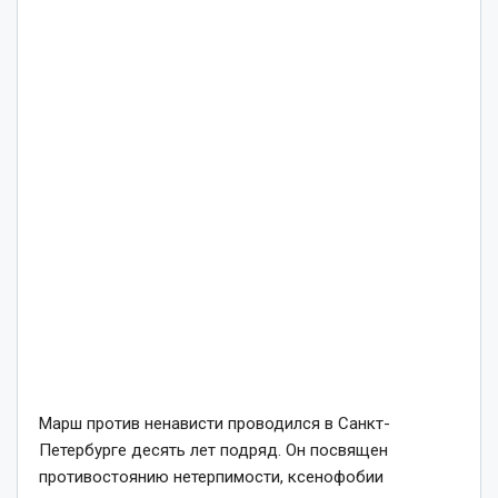
Марш против ненависти проводился в Санкт-
Петербурге десять лет подряд. Он посвящен
противостоянию нетерпимости, ксенофобии