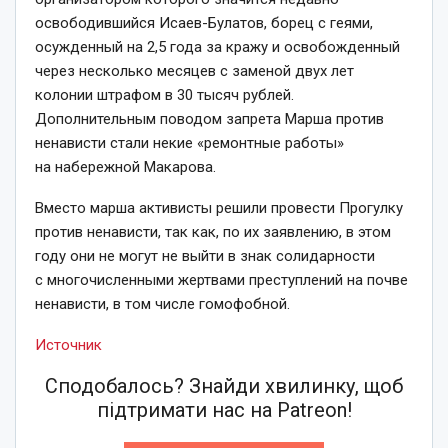
освободившийся Исаев-Булатов, борец с геями,
осужденный на 2,5 года за кражу и освобожденный
через несколько месяцев с заменой двух лет
колонии штрафом в 30 тысяч рублей.
Дополнительным поводом запрета Марша против
ненависти стали некие «ремонтные работы»
на набережной Макарова.
Вместо марша активисты решили провести Прогулку
против ненависти, так как, по их заявлению, в этом
году они не могут не выйти в знак солидарности
с многочисленными жертвами преступлений на почве
ненависти, в том числе гомофобной.
Источник
Сподобалось? Знайди хвилинку, щоб
підтримати нас на Patreon!