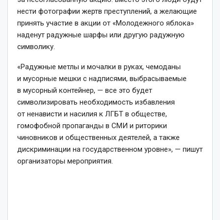
нести фотографии жертв преступлений, а желающие
принять участие в акции от «Молодежного яблока»
наденут радужные шарфы или другую радужную
символику.
«Радужные метлы и мочалки в руках, чемоданы
и мусорные мешки с надписями, выбрасываемые
в мусорный контейнер, — все это будет
символизировать необходимость избавления
от ненависти и насилия к ЛГБТ в обществе,
гомофобной пропаганды в СМИ и риторики
чиновников и общественных деятелей, а также
дискриминации на государственном уровне», — пишут
организаторы мероприятия.