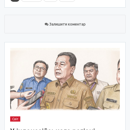
Залишити коментар
Світ