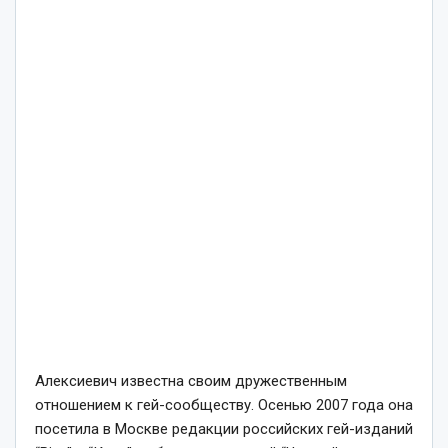
Алексиевич известна своим дружественным
отношением к гей-сообществу. Осенью 2007 года она
посетила в Москве редакции российских гей-изданий