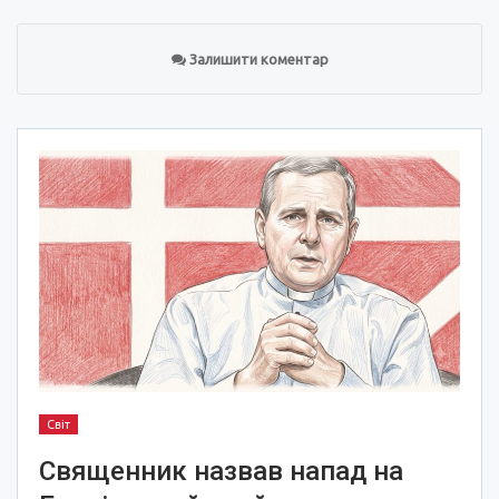
Залишити коментар
Світ
Священник назвав напад на