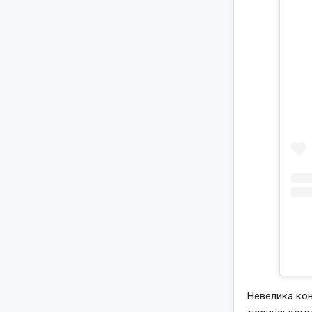
Невелика кон