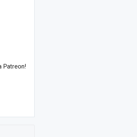
 Patreon!